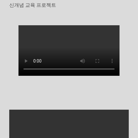
신개념 교육 프로젝트